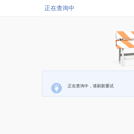
正在查询中
正在查询中，请刷新重试